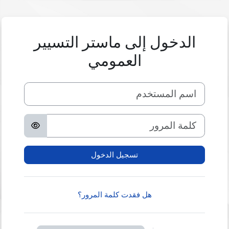
خطى إلى المحتوى الرئيسي
الدخول إلى ماستر التسيير
العمومي
اسم المستخدم
كلمة المرور
تسجيل الدخول
هل فقدت كلمة المرور؟