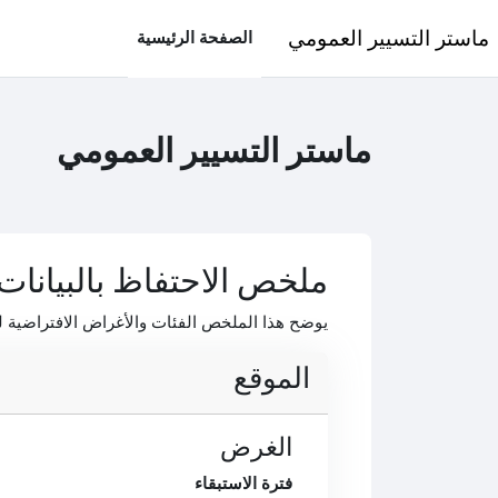
خطى إلى المحتوى الرئيسي
ماستر التسيير العمومي
الصفحة الرئيسية
ماستر التسيير العمومي
ملخص الاحتفاظ بالبيانات
يوضح هذا الملخص الفئات والأغراض الافتراضية لل
الموقع
الغرض
فترة الاستبقاء