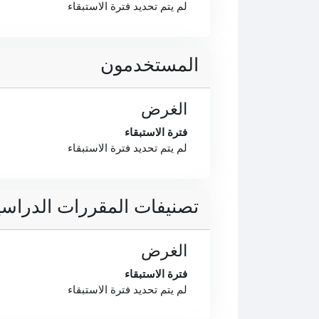
لم يتم تحديد فترة الاستبقاء
المستخدمون
الغرض
فترة الاستبقاء
لم يتم تحديد فترة الاستبقاء
تصنيفات المقررات الدراسي
الغرض
فترة الاستبقاء
لم يتم تحديد فترة الاستبقاء