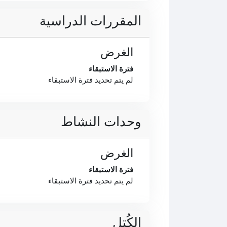
المقررات الدراسية
الغرض
فترة الاستبقاء
لم يتم تحديد فترة الاستبقاء
وحدات النشاط
الغرض
فترة الاستبقاء
لم يتم تحديد فترة الاستبقاء
الكُتل