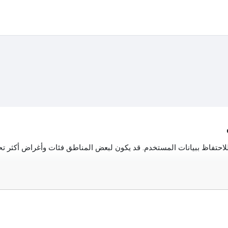
احتفاظ ببيانات المستخدم. قد يكون لبعض المناطق فئات وأغراض أكثر تحدي